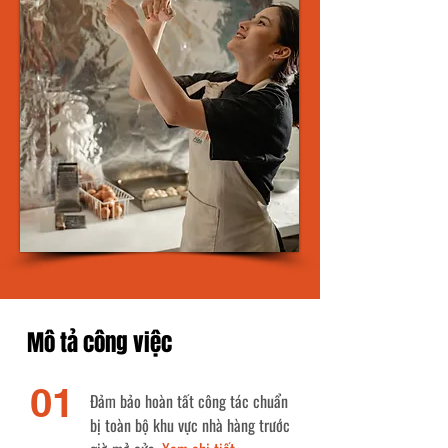
Mô tả công việc
01
Đảm bảo hoàn tất công tác chuẩn
bị toàn bộ khu vực nhà hàng trước